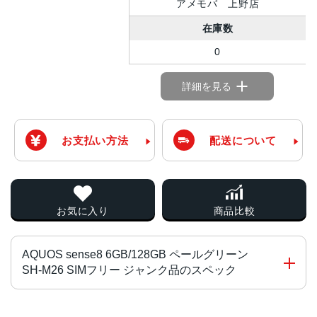
アメモバ 上野店
在庫数
0
詳細を見る
お支払い方法
配送について
お気に入り
商品比較
AQUOS sense8 6GB/128GB ペールグリーン
SH-M26 SIMフリー ジャンク品のスペック
チップ・プロセッサー