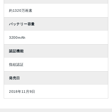
約1320万画素
バッテリー容量
3200mAh
認証機能
指紋認証
発売日
2018年11月9日