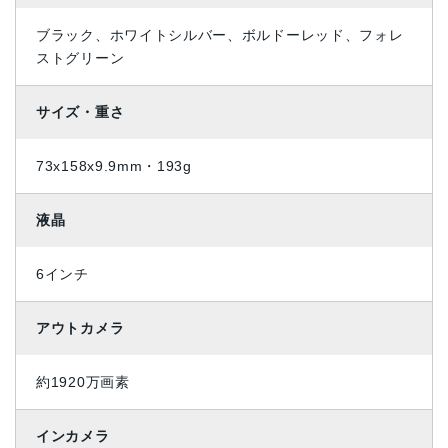
ブラック、ホワイトシルバー、ボルドーレッド、フォレ
ストグリーン
サイズ・重さ
73x158x9.9mm・193g
液晶
6インチ
アウトカメラ
約1920万画素
インカメラ