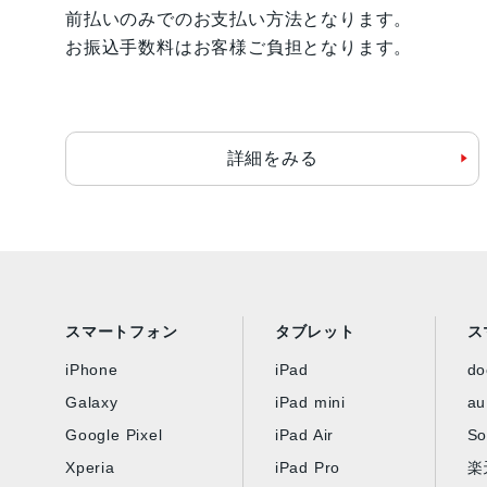
前払いのみでのお支払い方法となります。
お振込手数料はお客様ご負担となります。
詳細をみる
スマートフォン
タブレット
ス
iPhone
iPad
d
Galaxy
iPad mini
au
Google Pixel
iPad Air
So
Xperia
iPad Pro
楽