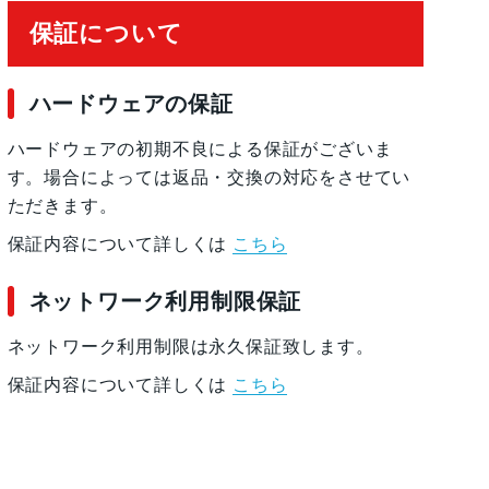
保証について
ハードウェアの保証
ハードウェアの初期不良による保証がございま
す。場合によっては返品・交換の対応をさせてい
ただきます。
保証内容について詳しくは
こちら
ネットワーク利用制限保証
ネットワーク利用制限は永久保証致します。
保証内容について詳しくは
こちら