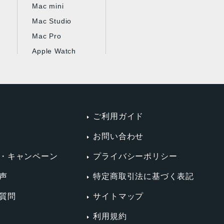
Mac mini
Mac Studio
Mac Pro
Apple Watch
ご利用ガイド
お問い合わせ
・キャンペーン
プライバシーポリシー
声
特定商取引法に基づく表記
質問
サイトマップ
利用規約