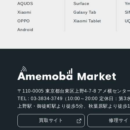
AQUOS
Surface
Ym
Xiaomi
Galaxy Tab
S
OPPO
Xiaomi Tablet
UQ
Android
〒110-0005
東京都台東区上野4-7-8 アメ横センター
TEL : 03-3834-3749（10:00～20:00 定休日：
上野駅・御徒町駅より徒歩5分、秋葉原駅より徒歩1
買取サイト
修理サイ