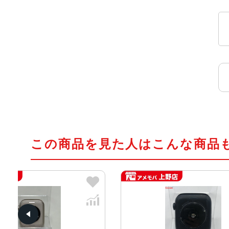
この商品を見た人はこんな商品