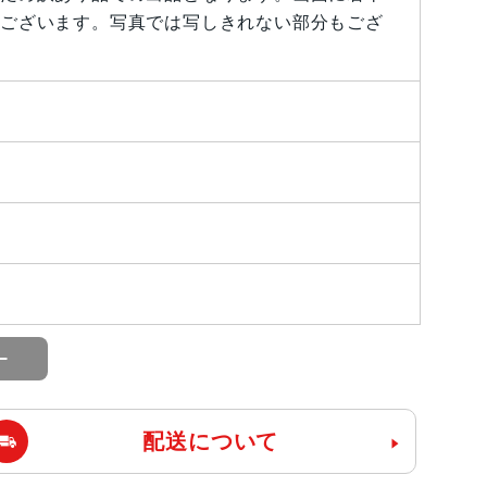
ございます。写真では写しきれない部分もござ
配送について