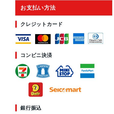
お支払い方法
クレジットカード
コンビニ決済
銀行振込