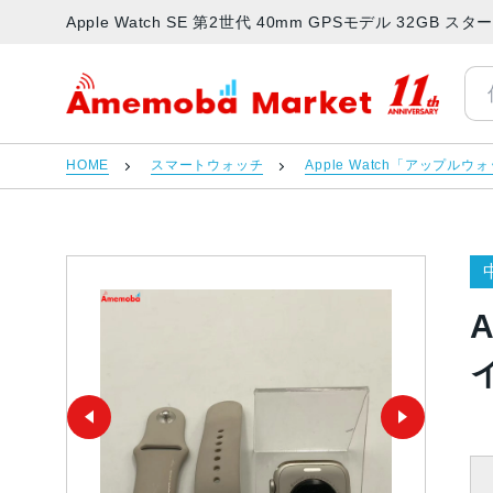
Apple Watch SE 第2世代 40mm GPSモデル 32G
アメモバマーケット
HOME
スマートウォッチ
Apple Watch「アップルウ