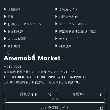
充電器
iPadケース
Mac Pro
Apple Watch
店舗情報
ご利用ガイド
特集
お問い合わせ
お知らせ・キャンペーン
プライバシーポリシー
お客様の声
特定商取引法に基づく表記
よくある質問
サイトマップ
会社概要
利用規約
〒110-0005
東京都台東区上野4-7-8 アメ横センタービル1F-27
TEL : 03-3834-3749（10:00～20:00 定休日：第3水曜日）
上野駅・御徒町駅より徒歩5分、秋葉原駅より徒歩10分
買取サイト
修理サイト
カメラ買取サイト