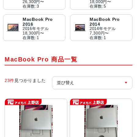
26,300円〜
18,000円〜
在庫数:3
在庫数:5
MacBook Pro
MacBook Pro
2016
2014
2016年モデル
2014年モデル
18,300円〜
7,300円〜
在庫数:1
在庫数:1
MacBook Pro 商品一覧
23件
見つかりました