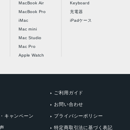
MacBook Air
Keyboard
MacBook Pro
充電器
iMac
iPadケース
Mac mini
Mac Studio
Mac Pro
Apple Watch
ご利用ガイド
お問い合わせ
・キャンペーン
プライバシーポリシー
声
特定商取引法に基づく表記