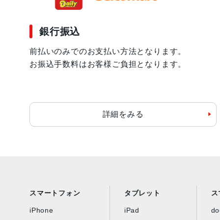
銀行振込
前払いのみでのお支払い方法となります。
お振込手数料はお客様ご負担となります。
詳細をみる
スマートフォン
タブレット
ス
iPhone
iPad
d