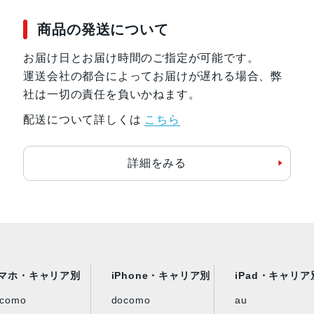
商品の発送について
お届け日とお届け時間のご指定が可能です。
運送会社の都合によってお届けが遅れる場合、弊
社は一切の責任を負いかねます。
配送について詳しくは
こちら
詳細をみる
マホ・キャリア別
iPhone・キャリア別
iPad・キャリア
ocomo
docomo
au