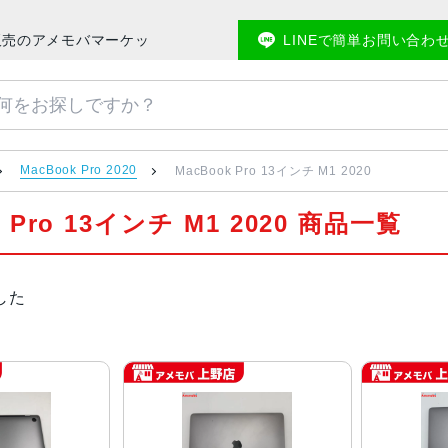
スマホ販売のアメモバマーケット
LINEで簡単お問い合わ
MacBook Pro 2020
MacBook Pro 13インチ M1 2020
k Pro 13インチ M1 2020 商品一覧
した