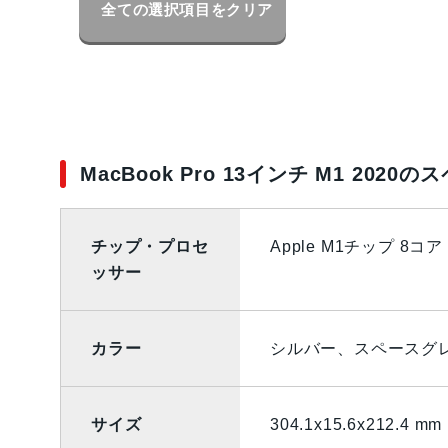
全ての選択項目をクリア
MacBook Pro 13インチ M1 2020の
チップ・プロセ
Apple M1チップ 8コア
ッサー
カラー
シルバー、スペースグ
サイズ
304.1x15.6x212.4 mm