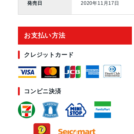
発売日
2020年11月17日
ご利用ガイド
お支払い方法
クレジットカード
コンビニ決済