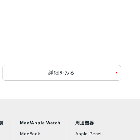
詳細をみる
別
Mac/Apple Watch
周辺機器
MacBook
Apple Pencil