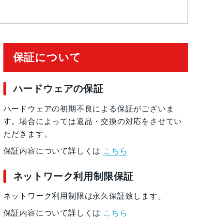
保証について
ハードウェアの保証
ハードウェアの初期不良による保証がございま
す。場合によっては返品・交換の対応をさせてい
ただきます。
保証内容について詳しくは
こちら
ネットワーク利用制限保証
ネットワーク利用制限は永久保証致します。
保証内容について詳しくは
こちら