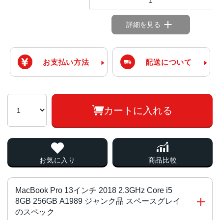
1
詳細を見る
お支払い方法
配送について
カートに入れる
お気に入り
商品比較
MacBook Pro 13インチ 2018 2.3GHz Core i5
8GB 256GB A1989 ジャンク品 スペースグレイ
のスペック