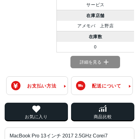
サービス
在庫店舗
アメモバ 上野店
在庫数
0
詳細を見る
お支払い方法
配送について
お気に入り
商品比較
MacBook Pro 13インチ 2017 2.5GHz Corei7