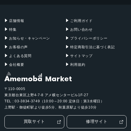
Mac mini
Mac Studio
充電器
iPadケース
Mac Pro
Apple Watch
店舗情報
ご利用ガイド
特集
お問い合わせ
お知らせ・キャンペーン
プライバシーポリシー
お客様の声
特定商取引法に基づく表記
よくある質問
サイトマップ
会社概要
利用規約
〒110-0005
東京都台東区上野4-7-8 アメ横センタービル1F-27
TEL : 03-3834-3749（10:00～20:00 定休日：第3水曜日）
上野駅・御徒町駅より徒歩5分、秋葉原駅より徒歩10分
買取サイト
修理サイト