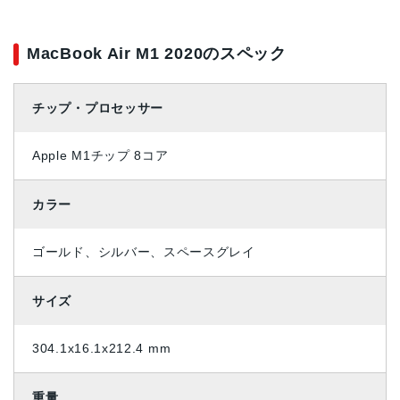
MacBook Air M1 2020のスペック
チップ・プロセッサー
Apple M1チップ 8コア
カラー
ゴールド、シルバー、スペースグレイ
サイズ
304.1x16.1x212.4 mm
重量