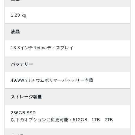
1.29 kg
液晶
13.3インチRetinaディスプレイ
バッテリー
49.9Whリチウムポリマーバッテリー内蔵
ストレージ容量
256GB SSD
以下のオプションに変更可能：512GB、1TB、2TB