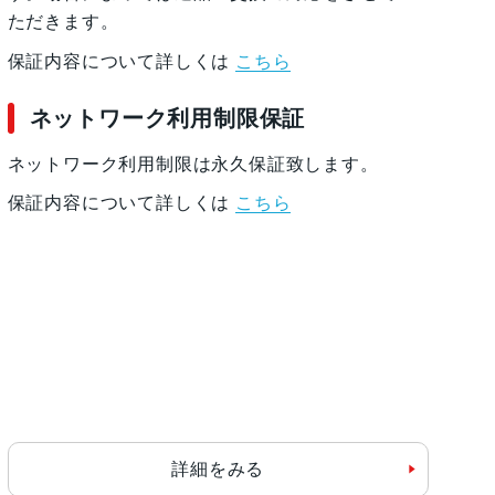
ただきます。
保証内容について詳しくは
こちら
ネットワーク利用制限保証
ネットワーク利用制限は永久保証致します。
保証内容について詳しくは
こちら
詳細をみる