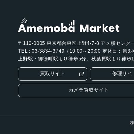
〒110-0005
東京都台東区上野4-7-8 アメ横センター
TEL : 03-3834-3749（10:00～20:00 定休日：
上野駅・御徒町駅より徒歩5分、秋葉原駅より徒歩1
買取サイト
修理サイ
カメラ買取サイト
株