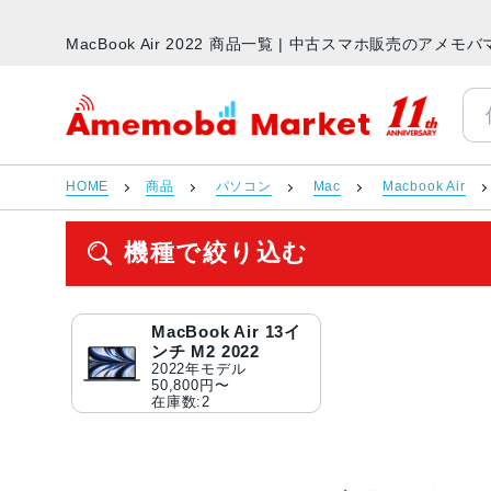
MacBook Air 2022 商品一覧 | 中古スマホ販売のアメモ
アメモバマーケット
HOME
商品
パソコン
Mac
Macbook Air
機種で絞り込む
MacBook Air 13イ
ンチ M2 2022
2022年モデル
50,800円〜
在庫数:2