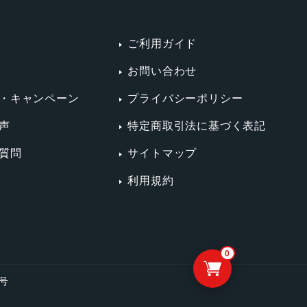
ご利用ガイド
お問い合わせ
・キャンペーン
プライバシーポリシー
声
特定商取引法に基づく表記
質問
サイトマップ
利用規約
0
4号