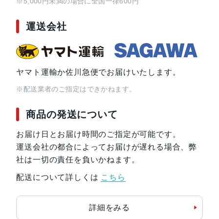
※5,000円未満の場合に全国一律600円
運送会社
ヤマト運輸か佐川急便でお届けいたします。
※配送業者のご指定はできかねます。
商品の発送について
お届け日とお届け時間のご指定が可能です。
運送会社の都合によってお届けが遅れる場合、弊
社は一切の責任を負いかねます。
配送について詳しくは
こちら
詳細をみる