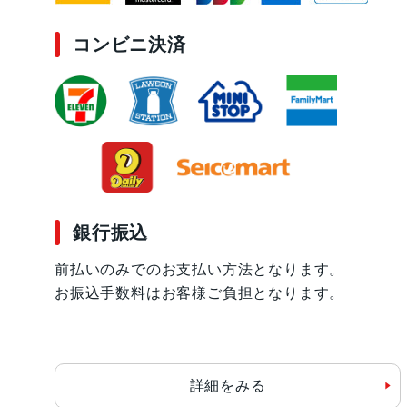
コンビニ決済
銀行振込
前払いのみでのお支払い方法となります。
お振込手数料はお客様ご負担となります。
詳細をみる