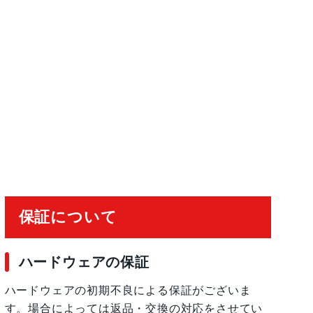
保証について
ハードウェアの保証
ハードウェアの初期不良による保証がございま
す。場合によっては返品・交換の対応をさせてい