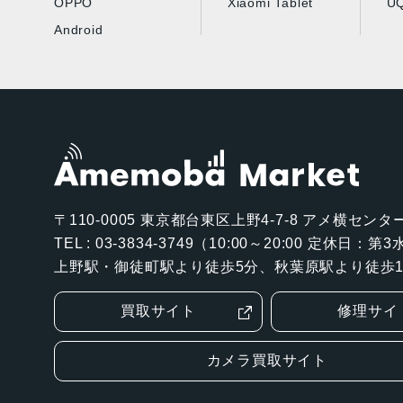
OPPO
Xiaomi Tablet
UQ
Android
〒110-0005
東京都台東区上野4-7-8 アメ横センター
TEL : 03-3834-3749（10:00～20:00 定休日：
上野駅・御徒町駅より徒歩5分、秋葉原駅より徒歩1
買取サイト
修理サイ
カメラ買取サイト