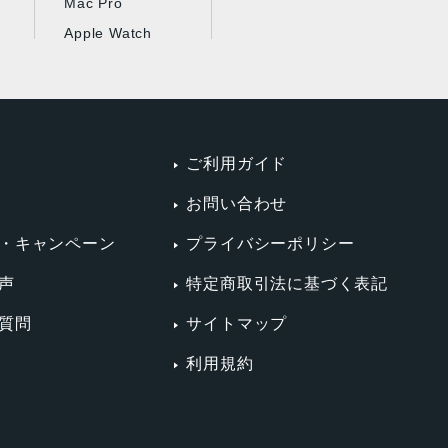
Mac Pro
Apple Watch
ご利用ガイド
お問い合わせ
・キャンペーン
プライバシーポリシー
声
特定商取引法に基づく表記
質問
サイトマップ
利用規約