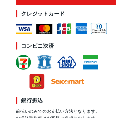
クレジットカード
コンビニ決済
銀行振込
前払いのみでのお支払い方法となります。