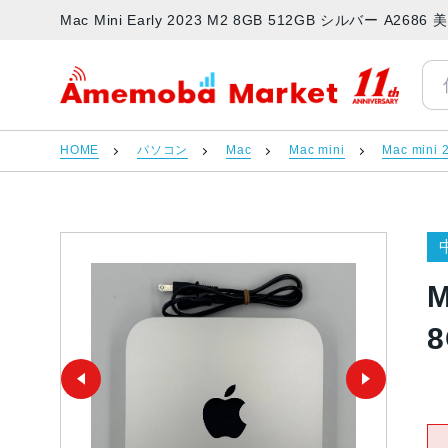
Mac Mini Early 2023 M2 8GB 512GB シルバー A
アメモバマーケット
HOME
パソコン
Mac
Mac mini
Mac mini 
M
8