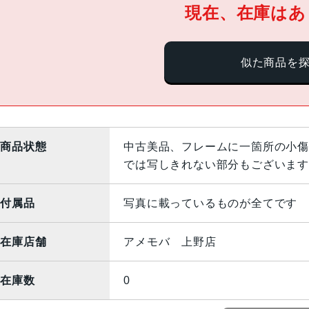
現在、在庫はあ
似た商品を
商品状態
中古美品、フレームに一箇所の小傷
では写しきれない部分もございます
付属品
写真に載っているものが全てです
在庫店舗
アメモバ 上野店
在庫数
0