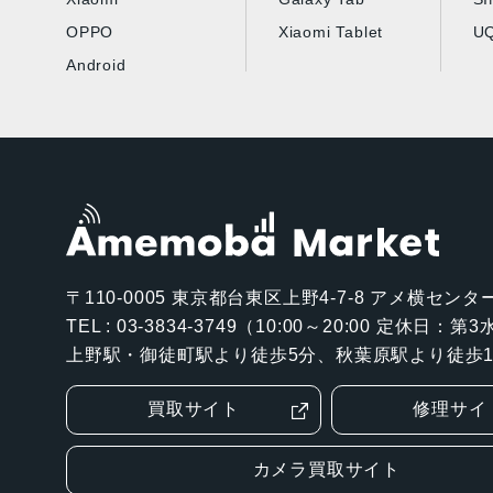
OPPO
Xiaomi Tablet
UQ
Android
〒110-0005
東京都台東区上野4-7-8 アメ横センター
TEL : 03-3834-3749（10:00～20:00 定休日：
上野駅・御徒町駅より徒歩5分、秋葉原駅より徒歩1
買取サイト
修理サイ
カメラ買取サイト