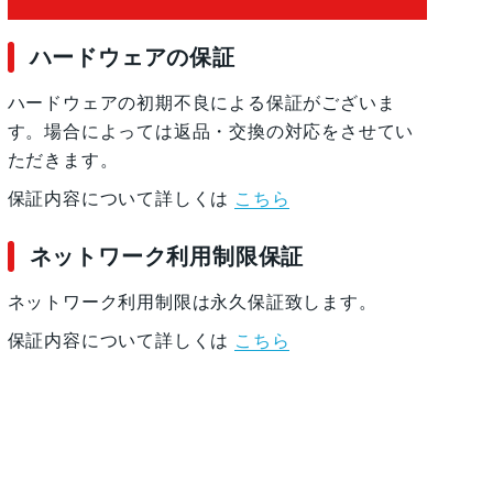
ハードウェアの保証
ハードウェアの初期不良による保証がございま
を搭載した10コアCPU
す。場合によっては返品・交換の対応をさせてい
ただきます。
保証内容について詳しくは
こちら
ro
ネットワーク利用制限保証
ネットワーク利用制限は永久保証致します。
保証内容について詳しくは
こちら