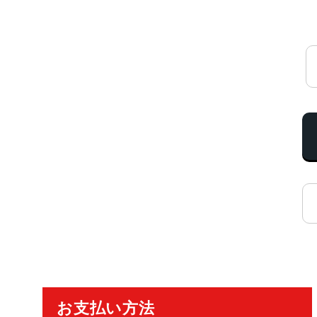
ご利用ガイド
お支払い方法