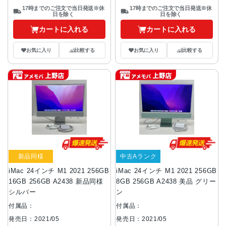
17時までのご注文で当日発送※休
17時までのご注文で当日発送※休
日を除く
日を除く
カートに入れる
カートに入れる
お気に入り
比較する
お気に入り
比較する
新品同様
中古Aランク
iMac 24インチ M1 2021 256GB
iMac 24インチ M1 2021 256GB
16GB 256GB A2438 新品同様
8GB 256GB A2438 美品 グリー
シルバー
ン
付属品：
付属品：
発売日：2021/05
発売日：2021/05