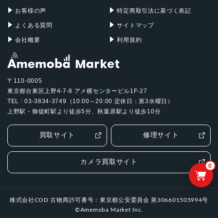
お客様の声
特定商取引法に基づく表記
よくある質問
サイトマップ
会社概要
利用規約
〒110-0005
東京都台東区上野4-7-8 アメ横センタービル1F-27
TEL : 03-3834-3749（10:00～20:00 定休日：第3水曜日）
上野駅・御徒町駅より徒歩5分、秋葉原駅より徒歩10分
買取サイト
修理サイト
カメラ買取サイト
0
株式会社COD 古物商許可番号：東京都公安委員会 第306601505994号
©Amemoba Market Inc.