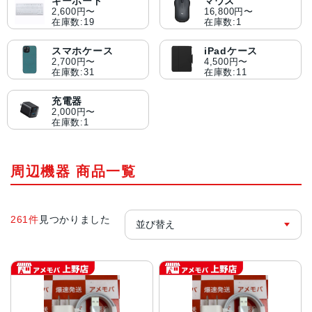
キーボード
マウス
2,600円〜
16,800円〜
在庫数:19
在庫数:1
スマホケース
iPadケース
2,700円〜
4,500円〜
在庫数:31
在庫数:11
充電器
2,000円〜
在庫数:1
周辺機器 商品一覧
261件
見つかりました