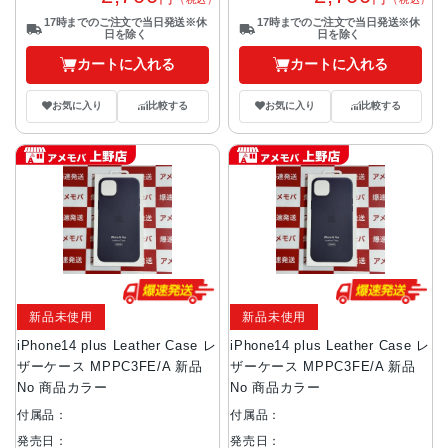
17時までのご注文で当日発送※休
17時までのご注文で当日発送※休
日を除く
日を除く
カートに入れる
カートに入れる
お気に入り
比較する
お気に入り
比較する
新品未使用
新品未使用
iPhone14 plus Leather Case レ
iPhone14 plus Leather Case レ
ザーケース MPPC3FE/A 新品
ザーケース MPPC3FE/A 新品
No 商品カラー
No 商品カラー
付属品：
付属品：
発売日：
発売日：