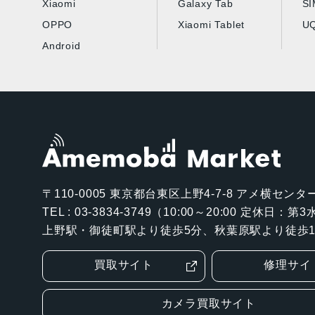
Xiaomi
Galaxy Tab
S
OPPO
Xiaomi Tablet
UQ
Android
〒110-0005
東京都台東区上野4-7-8 アメ横センター
TEL : 03-3834-3749（10:00～20:00 定休日：
上野駅・御徒町駅より徒歩5分、秋葉原駅より徒歩1
買取サイト
修理サイ
カメラ買取サイト