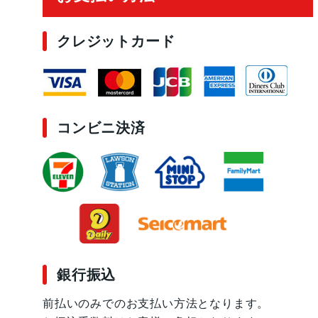
クレジットカード
コンビニ決済
銀行振込
前払いのみでのお支払い方法となります。