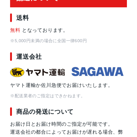
送料
無料
となっております。
※5,000円未満の場合に全国一律600円
運送会社
ヤマト運輸か佐川急便でお届けいたします。
※配送業者のご指定はできかねます。
商品の発送について
お届け日とお届け時間のご指定が可能です。
運送会社の都合によってお届けが遅れる場合、弊