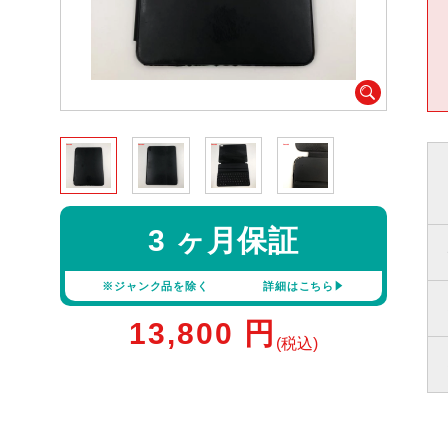
3 ヶ月保証
※ジャンク品を除く
詳細はこちら
13,800
円
(税込)