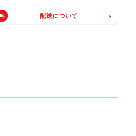
配送について