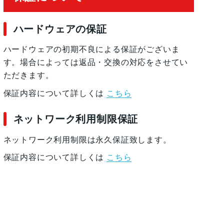
ハードウェアの保証
ハードウェアの初期不良による保証がございま
す。場合によっては返品・交換の対応をさせてい
ただきます。
保証内容について詳しくは
こちら
ネットワーク利用制限保証
ネットワーク利用制限は永久保証致します。
保証内容について詳しくは
こちら