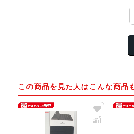
この商品を見た人はこんな商品