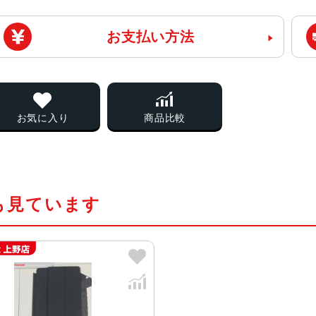
お支払い方法
お気に入り
商品比較
も見ています