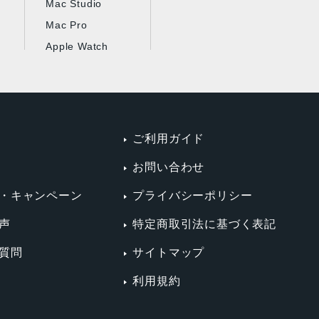
Mac Studio
Mac Pro
Apple Watch
ご利用ガイド
お問い合わせ
・キャンペーン
プライバシーポリシー
声
特定商取引法に基づく表記
質問
サイトマップ
利用規約