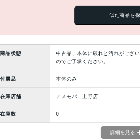
似た商品を
商品状態
中古品、本体に破れと汚れがござい
のでご了承ください。
付属品
本体のみ
在庫店舗
アメモバ 上野店
在庫数
0
詳細を見る