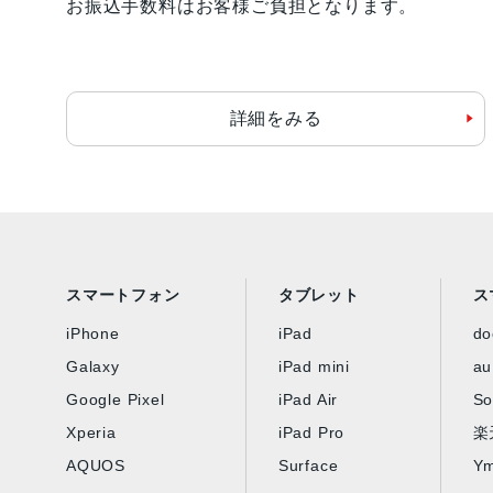
お振込手数料はお客様ご負担となります。
詳細をみる
スマートフォン
タブレット
ス
iPhone
iPad
d
Galaxy
iPad mini
au
Google Pixel
iPad Air
So
Xperia
iPad Pro
楽
AQUOS
Surface
Ym