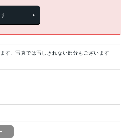
探す
ます。写真では写しきれない部分もございます