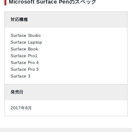
Microsoft Surface Penのスペック
対応機種
Surface Studio
Surface Laptop
Surface Book
Surface Pro1
Surface Pro 4
Surface Pro 3
Surface 3
発売日
2017年8月