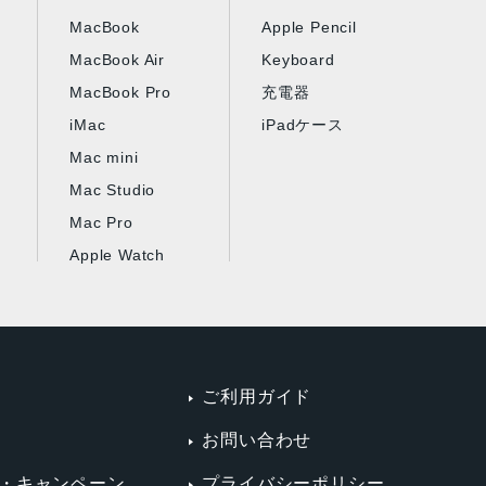
MacBook
Apple Pencil
MacBook Air
Keyboard
MacBook Pro
充電器
iMac
iPadケース
Mac mini
Mac Studio
Mac Pro
Apple Watch
ご利用ガイド
お問い合わせ
・キャンペーン
プライバシーポリシー