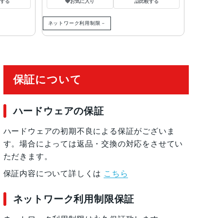
する
お気に入り
比較する
ネットワーク利用制限－
保証について
ハードウェアの保証
ハードウェアの初期不良による保証がございま
す。場合によっては返品・交換の対応をさせてい
ただきます。
保証内容について詳しくは
こちら
ネットワーク利用制限保証