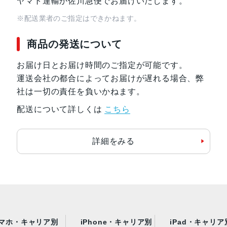
ヤマト運輸か佐川急便でお届けいたします。
※配送業者のご指定はできかねます。
商品の発送について
お届け日とお届け時間のご指定が可能です。
運送会社の都合によってお届けが遅れる場合、弊
社は一切の責任を負いかねます。
配送について詳しくは
こちら
詳細をみる
マホ・キャリア別
iPhone・キャリア別
iPad・キャリア