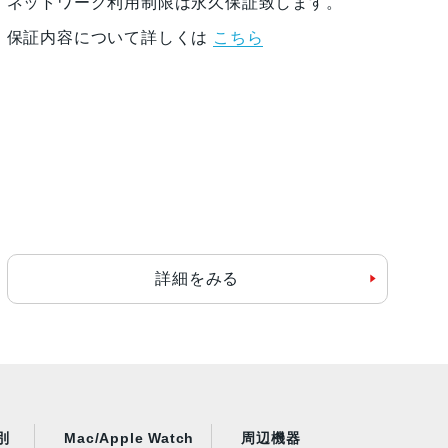
ネットワーク利用制限は永久保証致します。
保証内容について詳しくは
こちら
詳細をみる
別
Mac/Apple Watch
周辺機器