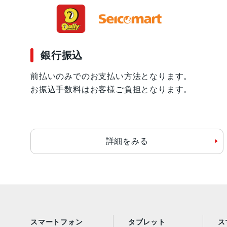
銀行振込
前払いのみでのお支払い方法となります。
お振込手数料はお客様ご負担となります。
詳細をみる
スマートフォン
タブレット
ス