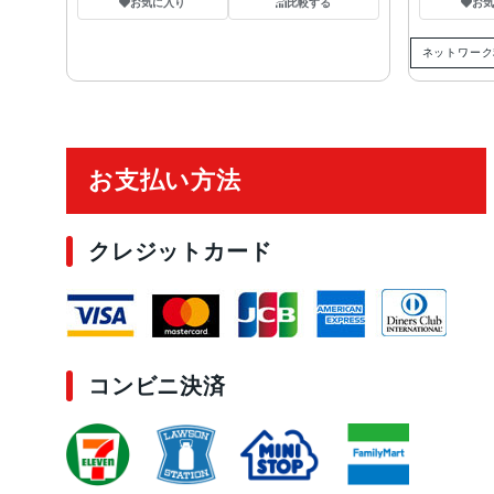
お気に入り
比較する
お
ネットワーク
ご利用ガイド
お支払い方法
クレジットカード
コンビニ決済