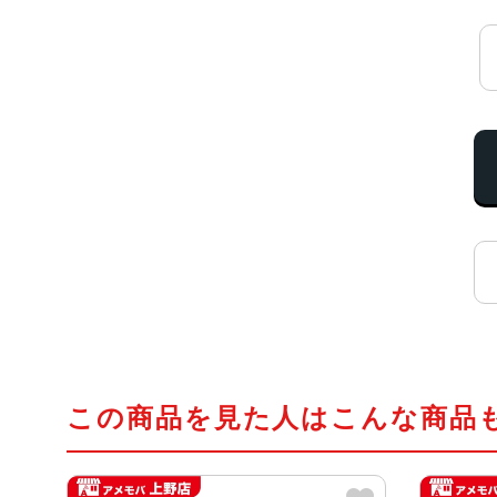
この商品を見た人はこんな商品