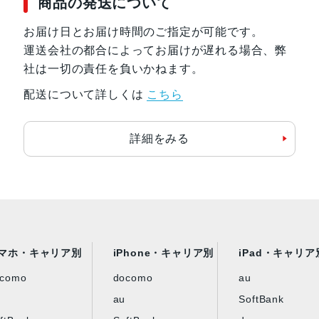
商品の発送について
お届け日とお届け時間のご指定が可能です。
運送会社の都合によってお届けが遅れる場合、弊
社は一切の責任を負いかねます。
配送について詳しくは
こちら
詳細をみる
マホ・キャリア別
iPhone・キャリア別
iPad・キャリア
ocomo
docomo
au
au
SoftBank