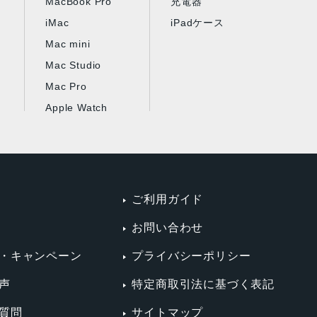
MacBook Pro
充電器
iMac
iPadケース
Mac mini
Mac Studio
Mac Pro
Apple Watch
ご利用ガイド
お問い合わせ
・キャンペーン
プライバシーポリシー
声
特定商取引法に基づく表記
質問
サイトマップ