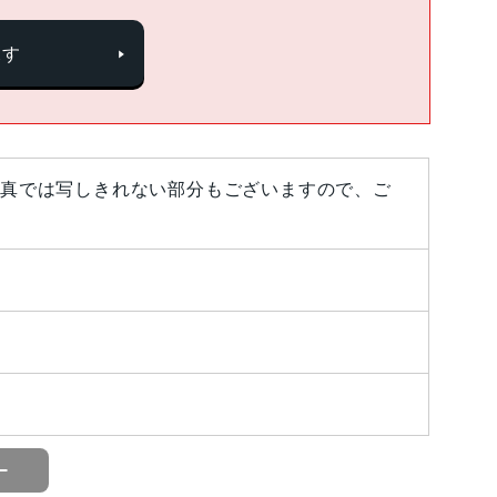
探す
真では写しきれない部分もございますので、ご