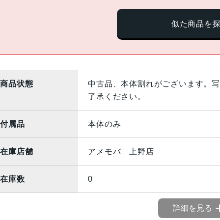
似た商品を
商品状態
中古品、本体割れがございます。写
了承ください。
付属品
本体のみ
在庫店舗
アメモバ 上野店
在庫数
0
詳細を見る