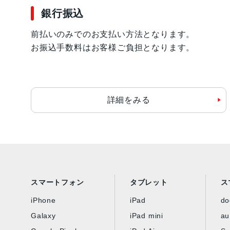
銀行振込
前払いのみでのお支払い方法となります。
お振込手数料はお客様ご負担となります。
詳細をみる
スマートフォン
タブレット
ス
iPhone
iPad
d
Galaxy
iPad mini
au