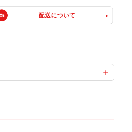
配送について
）
）