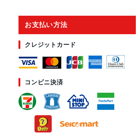
ご利用ガイド
お支払い方法
クレジットカード
コンビニ決済