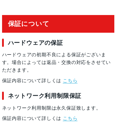
保証について
ハードウェアの保証
ハードウェアの初期不良による保証がございま
す。場合によっては返品・交換の対応をさせてい
ただきます。
保証内容について詳しくは
こちら
ネットワーク利用制限保証
ネットワーク利用制限は永久保証致します。
保証内容について詳しくは
こちら