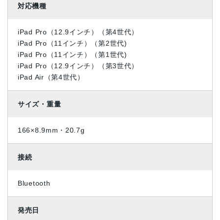
対応機種
iPad Pro（12.9インチ）（第4世代）
iPad Pro（11インチ）（第2世代)
iPad Pro（11インチ）（第1世代)
iPad Pro（12.9インチ）（第3世代）
iPad Air（第4世代）
サイズ・重量
166×8.9mm・20.7g
接続
Bluetooth
発売日