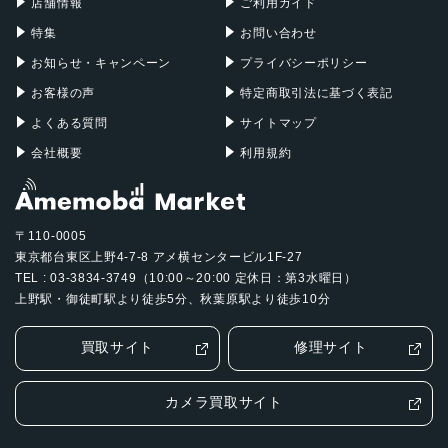
店舗情報
ご利用ガイド
特集
お問い合わせ
お知らせ・キャンペーン
プライバシーポリシー
お客様の声
特定商取引法に基づく表記
よくある質問
サイトマップ
会社概要
利用規約
〒110-0005
東京都台東区上野4-7-8 アメ横センタービル1F-27
TEL : 03-3834-3749（10:00～20:00 定休日：第3水曜日）
上野駅・御徒町駅より徒歩5分、秋葉原駅より徒歩10分
買取サイト
修理サイト
カメラ買取サイト