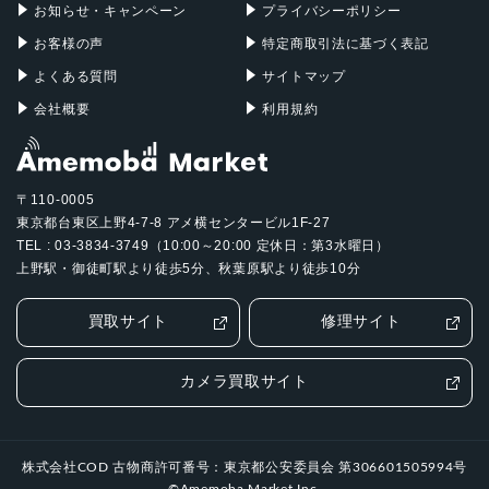
お知らせ・キャンペーン
プライバシーポリシー
お客様の声
特定商取引法に基づく表記
よくある質問
サイトマップ
会社概要
利用規約
〒110-0005
東京都台東区上野4-7-8 アメ横センタービル1F-27
TEL : 03-3834-3749（10:00～20:00 定休日：第3水曜日）
上野駅・御徒町駅より徒歩5分、秋葉原駅より徒歩10分
買取サイト
修理サイト
カメラ買取サイト
株式会社COD 古物商許可番号：東京都公安委員会 第306601505994号