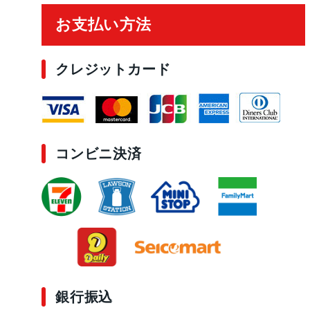
お支払い方法
クレジットカード
コンビニ決済
銀行振込