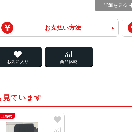
詳細を見る
お支払い方法
お気に入り
商品比較
も見ています