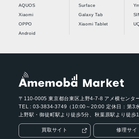
AQUOS
Surface
Ym
Xiaomi
Galaxy Tab
S
OPPO
Xiaomi Tablet
UQ
Android
〒110-0005
東京都台東区上野4-7-8 アメ横センター
TEL : 03-3834-3749（10:00～20:00 定休日：
上野駅・御徒町駅より徒歩5分、秋葉原駅より徒歩1
買取サイト
修理サイ