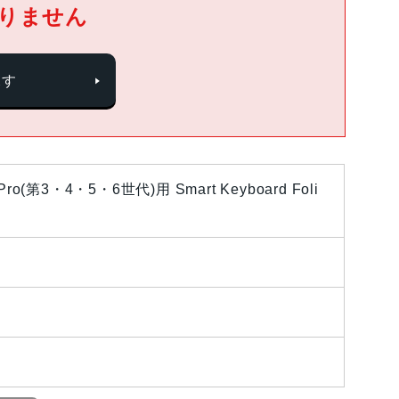
りません
探す
(第3・4・5・6世代)用 Smart Keyboard Foli