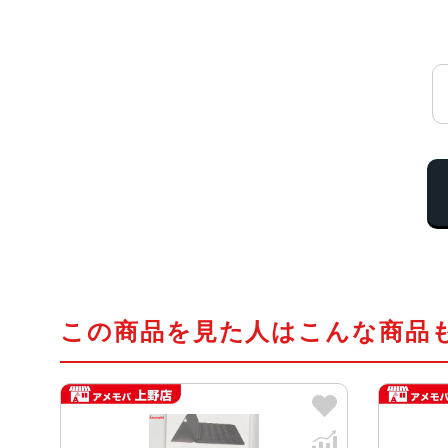
この商品を見た人はこんな商品