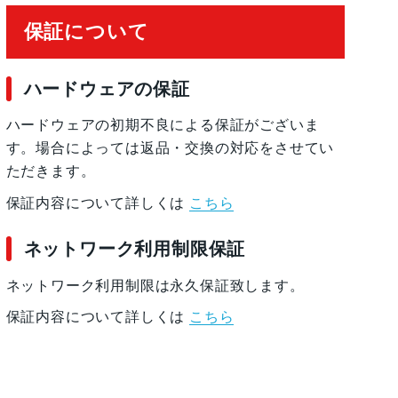
保証について
ハードウェアの保証
ハードウェアの初期不良による保証がございま
す。場合によっては返品・交換の対応をさせてい
ただきます。
保証内容について詳しくは
こちら
ネットワーク利用制限保証
ネットワーク利用制限は永久保証致します。
保証内容について詳しくは
こちら