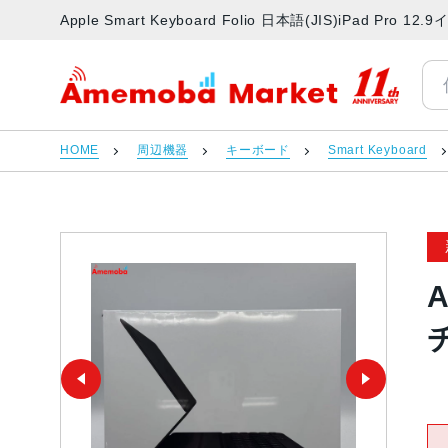
Apple Smart Keyboard Folio 日本語(JIS)iPad
アメモバマーケット
HOME
周辺機器
キーボード
Smart Keyboard
A