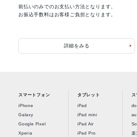
前払いのみでのお支払い方法となります。
お振込手数料はお客様ご負担となります。
詳細をみる
スマートフォン
タブレット
ス
iPhone
iPad
d
Galaxy
iPad mini
au
Google Pixel
iPad Air
So
Xperia
iPad Pro
楽