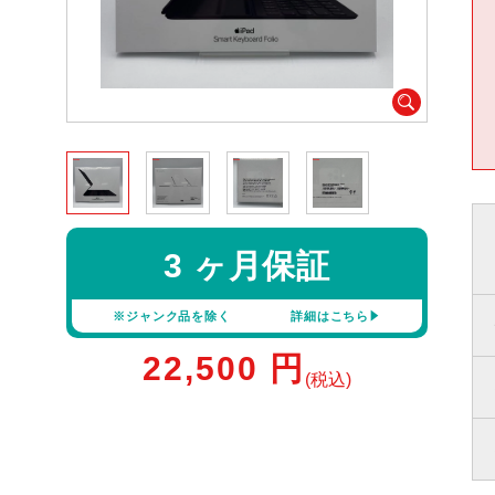
3 ヶ月保証
※ジャンク品を除く
詳細はこちら
22,500
円
(税込)