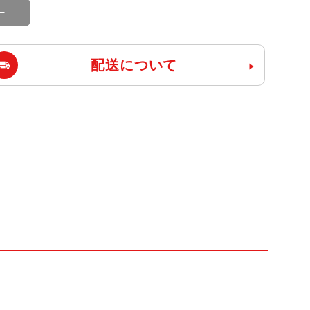
配送について