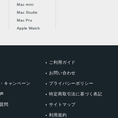
Mac mini
Mac Studio
Mac Pro
Apple Watch
ご利用ガイド
お問い合わせ
・キャンペーン
プライバシーポリシー
声
特定商取引法に基づく表記
質問
サイトマップ
利用規約