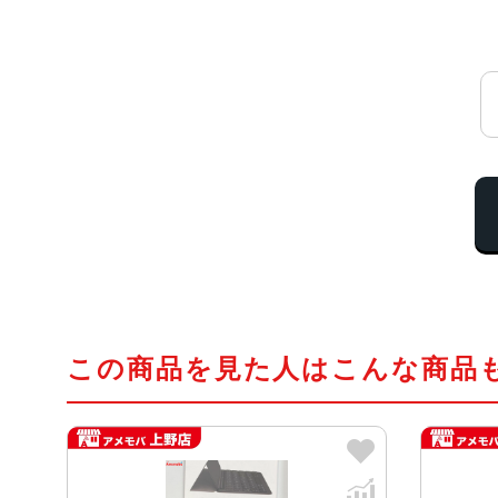
この商品を見た人はこんな商品