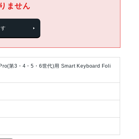
りません
探す
(第3・4・5・6世代)用 Smart Keyboard Foli