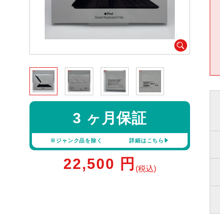
3 ヶ月保証
※ジャンク品を除く
詳細はこちら
22,500
円
(税込)