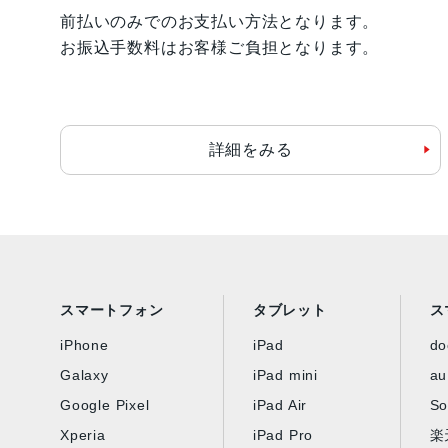
前払いのみでのお支払い方法となります。
お振込手数料はお客様ご負担となります。
詳細をみる
スマートフォン
タブレット
ス
iPhone
iPad
d
Galaxy
iPad mini
au
Google Pixel
iPad Air
So
Xperia
iPad Pro
楽