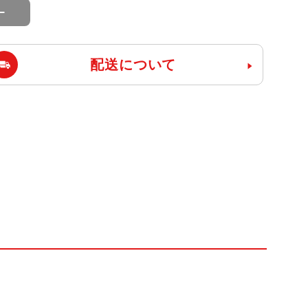
配送について