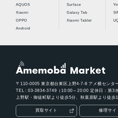
AQUOS
Surface
Ym
Xiaomi
Galaxy Tab
S
OPPO
Xiaomi Tablet
UQ
Android
〒110-0005
東京都台東区上野4-7-8 アメ横センター
TEL : 03-3834-3749（10:00～20:00 定休日：
上野駅・御徒町駅より徒歩5分、秋葉原駅より徒歩1
買取サイト
修理サイ