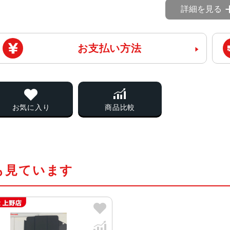
詳細を見る
お支払い方法
お気に入り
商品比較
も見ています