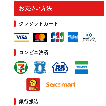
お支払い方法
クレジットカード
コンビニ決済
銀行振込