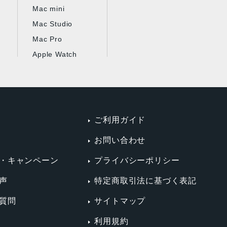
Mac mini
Mac Studio
Mac Pro
Apple Watch
ご利用ガイド
お問い合わせ
・キャンペーン
プライバシーポリシー
声
特定商取引法に基づく表記
質問
サイトマップ
利用規約