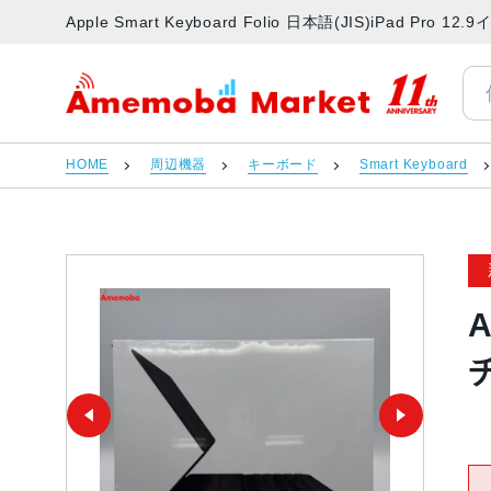
Apple Smart Keyboard Folio 日本語(JIS)iPad
アメモバマーケット
HOME
周辺機器
キーボード
Smart Keyboard
A