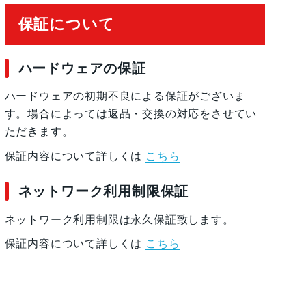
保証について
ハードウェアの保証
ハードウェアの初期不良による保証がございま
す。場合によっては返品・交換の対応をさせてい
ただきます。
保証内容について詳しくは
こちら
ネットワーク利用制限保証
ネットワーク利用制限は永久保証致します。
保証内容について詳しくは
こちら