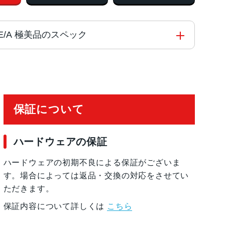
2V4FE/A 極美品のスペック
6世代)
保証について
ハードウェアの保証
ハードウェアの初期不良による保証がございま
す。場合によっては返品・交換の対応をさせてい
ただきます。
保証内容について詳しくは
こちら