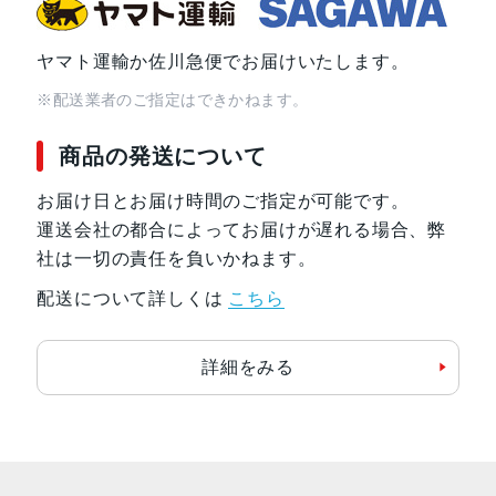
発売日
2024年10月16日
ヤマト運輸か佐川急便でお届けいたします。
※配送業者のご指定はできかねます。
商品の発送について
お届け日とお届け時間のご指定が可能です。
運送会社の都合によってお届けが遅れる場合、弊
社は一切の責任を負いかねます。
配送について詳しくは
こちら
詳細をみる