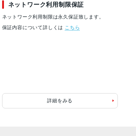
ネットワーク利用制限保証
ネットワーク利用制限は永久保証致します。
保証内容について詳しくは
こちら
詳細をみる