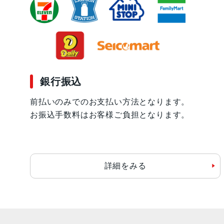
銀行振込
前払いのみでのお支払い方法となります。
お振込手数料はお客様ご負担となります。
詳細をみる