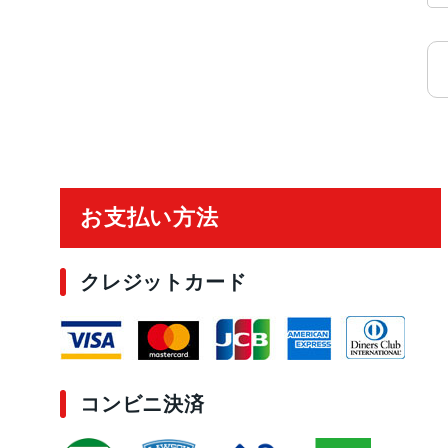
ご利用ガイド
お支払い方法
クレジットカード
コンビニ決済