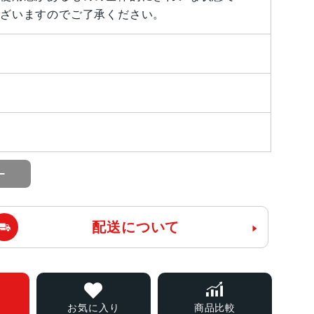
ざいますのでご了承ください。
配送について
お気に入り
商品比較