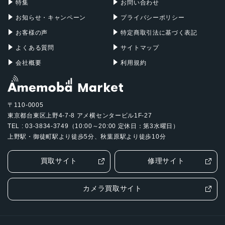
認証機能
特集
お問い合わせ
指紋認証
お知らせ・キャンペーン
プライバシーポリシー
お客様の声
特定商取引法に基づく表記
発売日
よくある質問
サイトマップ
2024年5月9日
会社概要
利用規約
〒110-0005
東京都台東区上野4-7-8 アメ横センタービル1F-27
TEL : 03-3834-3749（10:00～20:00 定休日：第3水曜日）
上野駅・御徒町駅より徒歩5分、秋葉原駅より徒歩10分
買取サイト
修理サイト
カメラ買取サイト