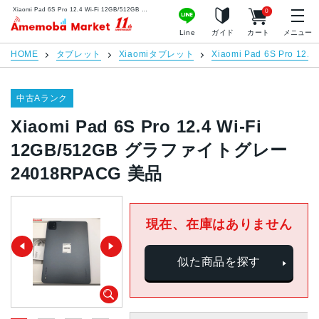
Xiaomi Pad 6S Pro 12.4 Wi-Fi 12GB/512GB グラファイトグレー 24018RPACG 美品 | 中古スマホ販売のアメモバマーケット
0
アメモバマーケット
Line
ガイド
カート
メニュー
HOME
タブレット
Xiaomiタブレット
Xiaomi Pad 6S Pro 12.4 
中古Aランク
Xiaomi Pad 6S Pro 12.4 Wi-Fi
12GB/512GB グラファイトグレー
24018RPACG 美品
現在、在庫はありません
似た商品を探す