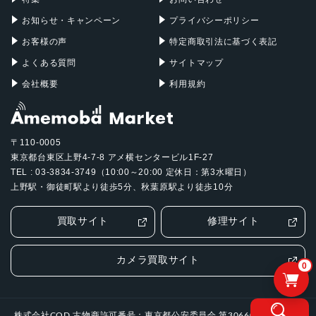
お知らせ・キャンペーン
プライバシーポリシー
お客様の声
特定商取引法に基づく表記
よくある質問
サイトマップ
会社概要
利用規約
〒110-0005
東京都台東区上野4-7-8 アメ横センタービル1F-27
TEL : 03-3834-3749（10:00～20:00 定休日：第3水曜日）
上野駅・御徒町駅より徒歩5分、秋葉原駅より徒歩10分
買取サイト
修理サイト
カメラ買取サイト
0
株式会社COD 古物商許可番号：東京都公安委員会 第306601505994号