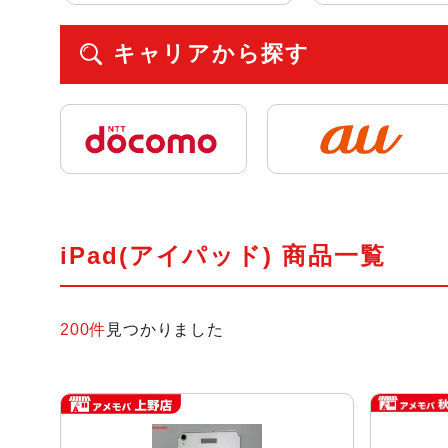
キャリアから探す
iPad(アイパッド) 商品一覧
200件
見つかりました