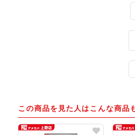
この商品を見た人はこんな商品