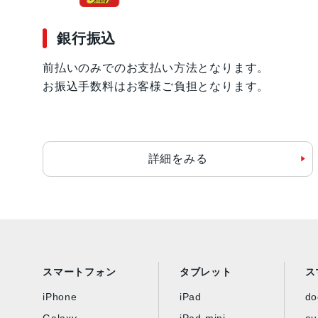
銀行振込
前払いのみでのお支払い方法となります。
お振込手数料はお客様ご負担となります。
詳細をみる
スマートフォン
タブレット
ス
iPhone
iPad
d