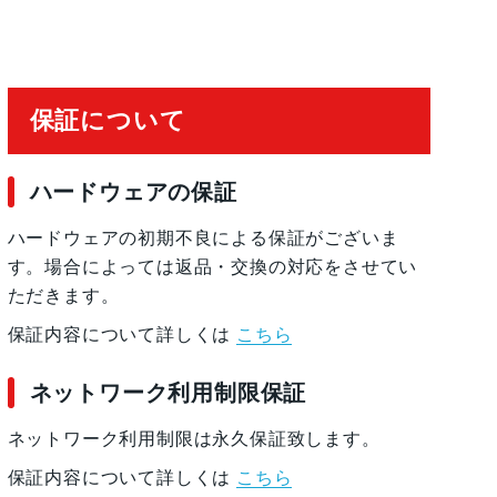
2°視野角
保証について
ハードウェアの保証
ハードウェアの初期不良による保証がございま
のためのデュアルマイク
す。場合によっては返品・交換の対応をさせてい
ただきます。
保証内容について詳しくは
こちら
ネットワーク利用制限保証
ネットワーク利用制限は永久保証致します。
保証内容について詳しくは
こちら