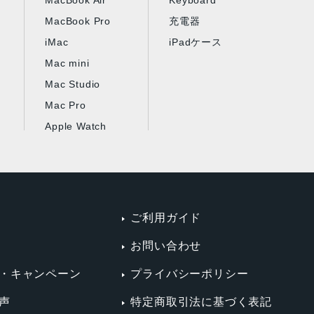
MacBook Air
Keyboard
MacBook Pro
充電器
iMac
iPadケース
Mac mini
Mac Studio
Mac Pro
Apple Watch
ご利用ガイド
お問い合わせ
・キャンペーン
プライバシーポリシー
声
特定商取引法に基づく表記