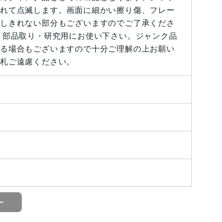
れて点滅します。画面に細かい擦り傷、フレー
しきれない部分もございますのでご了承くださ
・部品取り・研究用にお使い下さい。ジャンク品
る場合もございますので十分ご理解の上お願い
札ご遠慮ください。