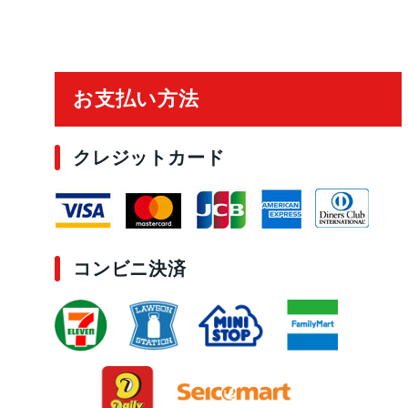
ご利用ガイド
お支払い方法
クレジットカード
コンビニ決済