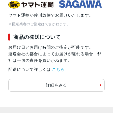
ヤマト運輸か佐川急便でお届けいたします。
※配送業者のご指定はできかねます。
商品の発送について
お届け日とお届け時間のご指定が可能です。
運送会社の都合によってお届けが遅れる場合、弊
社は一切の責任を負いかねます。
配送について詳しくは
こちら
詳細をみる