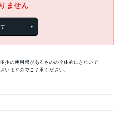
りません
探す
多少の使用感があるものの全体的にきれいで
ざいますのでご了承ください。