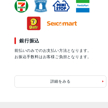
銀行振込
前払いのみでのお支払い方法となります。
お振込手数料はお客様ご負担となります。
詳細をみる