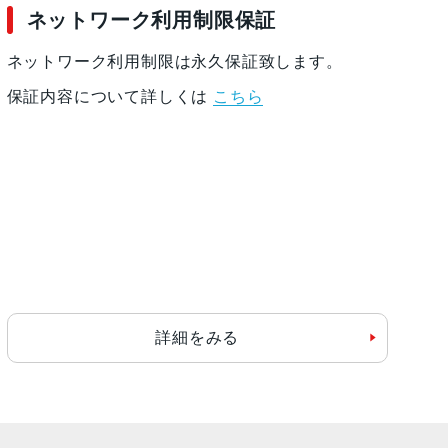
ネットワーク利用制限保証
ネットワーク利用制限は永久保証致します。
保証内容について詳しくは
こちら
詳細をみる