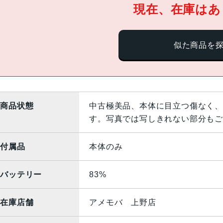
現在、在庫はあ
似た商品を
商品状態
中古極美品、本体に目立つ傷なく、
す。写真では写しきれない部分もご
付属品
本体のみ
バッテリー
83%
在庫店舗
アメモバ 上野店