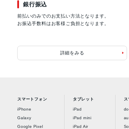
銀行振込
前払いのみでのお支払い方法となります。
お振込手数料はお客様ご負担となります。
詳細をみる
スマートフォン
タブレット
ス
iPhone
iPad
d
Galaxy
iPad mini
au
Google Pixel
iPad Air
So