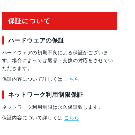
保証について
ハードウェアの保証
ハードウェアの初期不良による保証がございま
す。場合によっては返品・交換の対応をさせてい
ただきます。
保証内容について詳しくは
こちら
ネットワーク利用制限保証
ネットワーク利用制限は永久保証致します。
保証内容について詳しくは
こちら