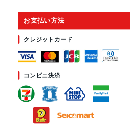
ご利用ガイド
お支払い方法
クレジットカード
コンビニ決済