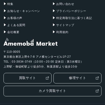
カラー
特集
お問い合わせ
お知らせ・キャンペーン
プライバシーポリシー
シルバー、ブルー、ピンク、イエロー
お客様の声
特定商取引法に基づく表記
発売日
よくある質問
サイトマップ
2025年3月12日
会社概要
利用規約
〒110-0005
東京都台東区上野4-7-8 アメ横センタービル1F-27
TEL : 03-3834-3749（10:00～20:00 定休日：第3水曜日）
上野駅・御徒町駅より徒歩5分、秋葉原駅より徒歩10分
買取サイト
修理サイト
カメラ買取サイト