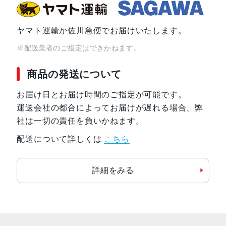
ヤマト運輸か佐川急便でお届けいたします。
※配送業者のご指定はできかねます。
商品の発送について
お届け日とお届け時間のご指定が可能です。
運送会社の都合によってお届けが遅れる場合、弊
社は一切の責任を負いかねます。
配送について詳しくは
こちら
詳細をみる