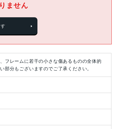
りません
探す
、フレームに若干の小さな傷あるものの全体的
い部分もございますのでご了承ください。