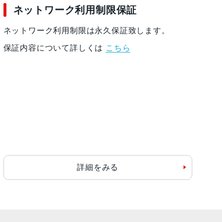
ネットワーク利用制限保証
ネットワーク利用制限は永久保証致します。
保証内容について詳しくは
こちら
詳細をみる