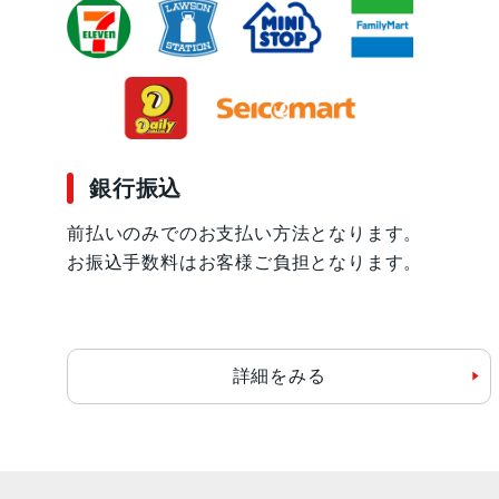
銀行振込
前払いのみでのお支払い方法となります。
お振込手数料はお客様ご負担となります。
詳細をみる