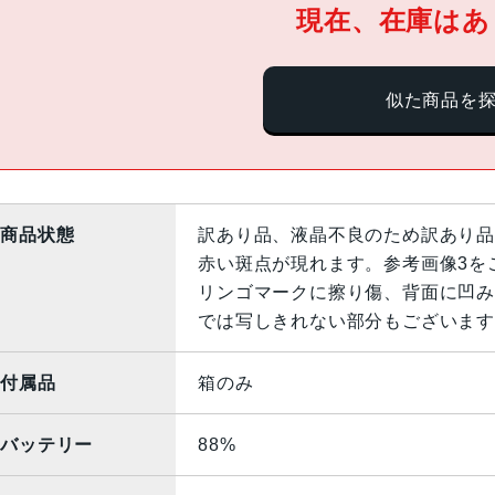
現在、在庫はあ
似た商品を
商品状態
訳あり品、液晶不良のため訳あり品
赤い斑点が現れます。参考画像3を
リンゴマークに擦り傷、背面に凹み
では写しきれない部分もございます
付属品
箱のみ
バッテリー
88%