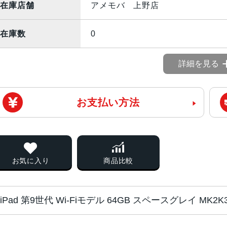
在庫店舗
アメモバ 上野店
在庫数
0
詳細を見る
お支払い方法
お気に入り
商品比較
iPad 第9世代 Wi-Fiモデル 64GB スペースグレイ MK