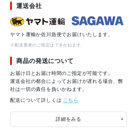
運送会社
発売日
2021年9月24日
ヤマト運輸か佐川急便でお届けいたします。
※配送業者のご指定はできかねます。
商品の発送について
お届け日とお届け時間のご指定が可能です。
運送会社の都合によってお届けが遅れる場合、弊
社は一切の責任を負いかねます。
配送について詳しくは
こちら
詳細をみる