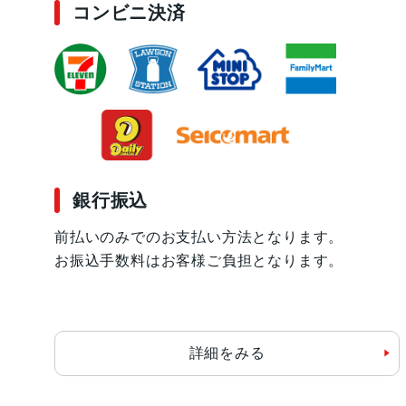
コンビニ決済
銀行振込
前払いのみでのお支払い方法となります。
お振込手数料はお客様ご負担となります。
詳細をみる