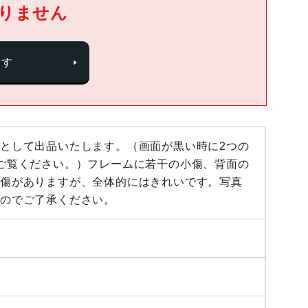
りません
探す
として出品いたします。（画面が黒い時に2つの
ご覧ください。）フレームに若干の小傷、背面の
傷がありますが、全体的にはきれいです。写真
のでご了承ください。