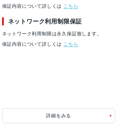
保証内容について詳しくは
こちら
ネットワーク利用制限保証
ネットワーク利用制限は永久保証致します。
保証内容について詳しくは
こちら
詳細をみる