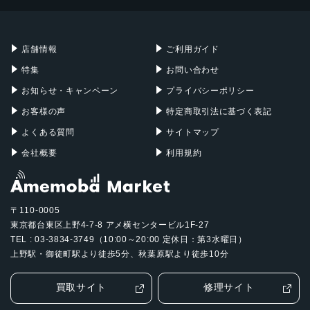
Mac mini
Mac Studio
充電器
iPadケース
Mac Pro
Apple Watch
店舗情報
ご利用ガイド
特集
お問い合わせ
お知らせ・キャンペーン
プライバシーポリシー
お客様の声
特定商取引法に基づく表記
よくある質問
サイトマップ
会社概要
利用規約
〒110-0005
東京都台東区上野4-7-8 アメ横センタービル1F-27
TEL : 03-3834-3749（10:00～20:00 定休日：第3水曜日）
上野駅・御徒町駅より徒歩5分、秋葉原駅より徒歩10分
買取サイト
修理サイト