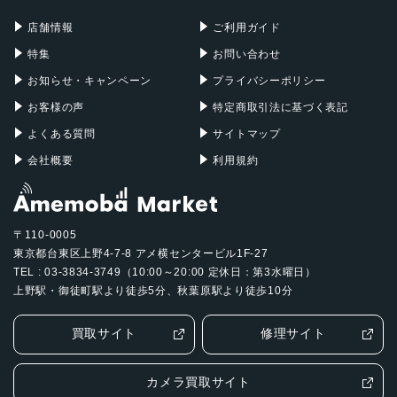
Mac Pro
Apple Watch
店舗情報
ご利用ガイド
特集
お問い合わせ
お知らせ・キャンペーン
プライバシーポリシー
お客様の声
特定商取引法に基づく表記
よくある質問
サイトマップ
会社概要
利用規約
〒110-0005
東京都台東区上野4-7-8 アメ横センタービル1F-27
TEL : 03-3834-3749（10:00～20:00 定休日：第3水曜日）
上野駅・御徒町駅より徒歩5分、秋葉原駅より徒歩10分
買取サイト
修理サイト
カメラ買取サイト