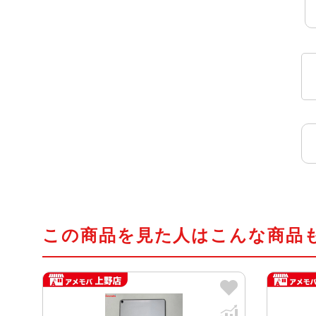
この商品を見た人はこんな商品