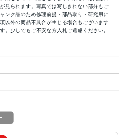
が見られます。写真では写しきれない部分もご
ャンク品のため修理前提・部品取り・研究用に
項以外の商品不具合が生じる場合もございます
す。少しでもご不安な方入札ご遠慮ください。