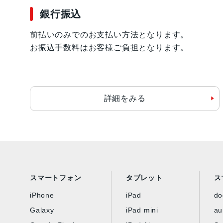
銀行振込
前払いのみでのお支払い方法となります。
お振込手数料はお客様ご負担となります。
詳細をみる
スマートフォン
タブレット
ス
iPhone
iPad
d
Galaxy
iPad mini
au