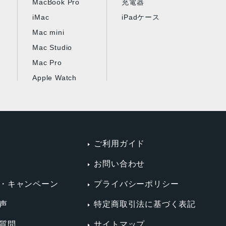
MacBook Pro
充電器
iMac
iPadケース
Mac mini
Mac Studio
Mac Pro
Apple Watch
ご利用ガイド
お問い合わせ
・キャンペーン
プライバシーポリシー
声
特定商取引法に基づく表記
質問
サイトマップ