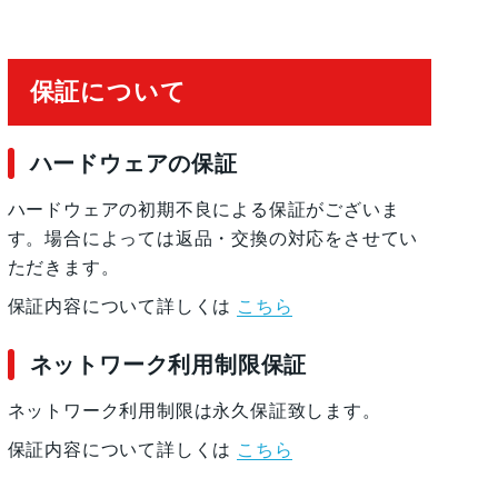
保証について
ハードウェアの保証
ハードウェアの初期不良による保証がございま
す。場合によっては返品・交換の対応をさせてい
ただきます。
保証内容について詳しくは
こちら
ネットワーク利用制限保証
ネットワーク利用制限は永久保証致します。
保証内容について詳しくは
こちら