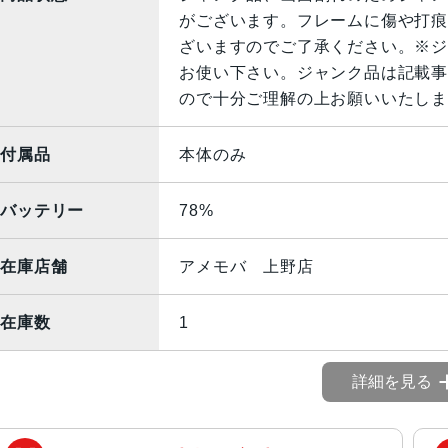
がございます。フレームに傷や打痕
ざいますのでご了承ください。※ジ
お使い下さい。ジャンク品は記載事
ので十分ご理解の上お願いいたしま
付属品
本体のみ
バッテリー
78%
在庫店舗
アメモバ 上野店
在庫数
1
詳細を見る