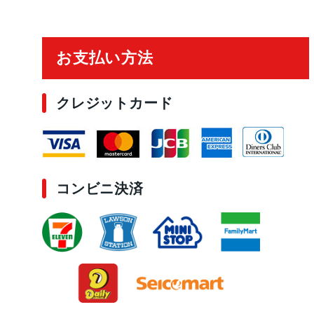
ご利用ガイド
お支払い方法
クレジットカード
コンビニ決済