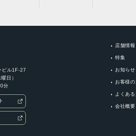
店舗情報
特集
お知らせ
ビル1F-27
第3水曜日）
お客様の
0分
よくある
ト
会社概要