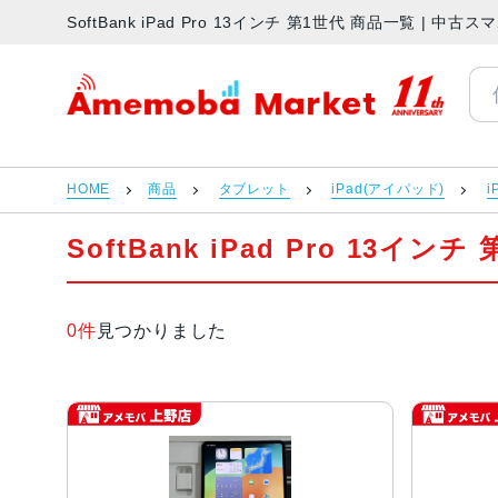
SoftBank iPad Pro 13インチ 第1世代 商品一覧 |
アメモバマーケット
HOME
商品
タブレット
iPad(アイパッド)
i
SoftBank iPad Pro 13イン
0件
見つかりました