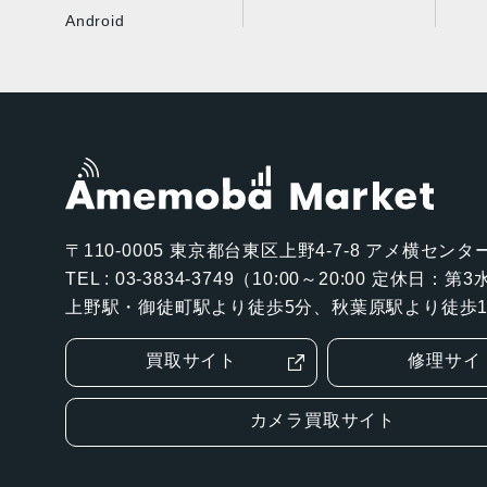
Android
〒110-0005
東京都台東区上野4-7-8 アメ横センター
TEL : 03-3834-3749（10:00～20:00 定休日：
上野駅・御徒町駅より徒歩5分、秋葉原駅より徒歩1
買取サイト
修理サイ
カメラ買取サイト