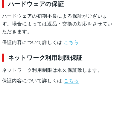
ハードウェアの保証
ハードウェアの初期不良による保証がございま
す。場合によっては返品・交換の対応をさせてい
ただきます。
保証内容について詳しくは
こちら
ネットワーク利用制限保証
ネットワーク利用制限は永久保証致します。
保証内容について詳しくは
こちら