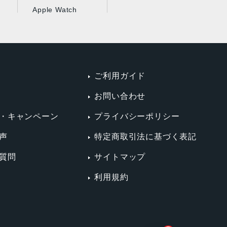
Apple Watch
ご利用ガイド
お問い合わせ
・キャンペーン
プライバシーポリシー
声
特定商取引法に基づく表記
質問
サイトマップ
利用規約