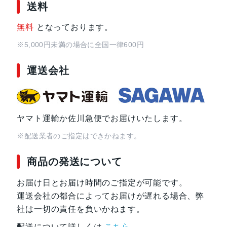
送料
無料
となっております。
※5,000円未満の場合に全国一律600円
運送会社
ヤマト運輸か佐川急便でお届けいたします。
※配送業者のご指定はできかねます。
商品の発送について
お届け日とお届け時間のご指定が可能です。
運送会社の都合によってお届けが遅れる場合、弊
社は一切の責任を負いかねます。
配送について詳しくは
こちら