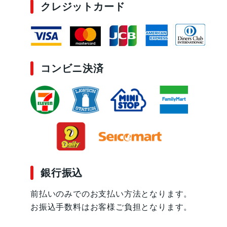
クレジットカード
コンビニ決済
銀行振込
前払いのみでのお支払い方法となります。
お振込手数料はお客様ご負担となります。