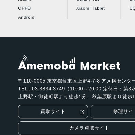
OPPO
Xiaomi Tablet
UQ
Android
〒110-0005
東京都台東区上野4-7-8 アメ横センター
TEL : 03-3834-3749（10:00～20:00 定休日：
上野駅・御徒町駅より徒歩5分、秋葉原駅より徒歩1
買取サイト
修理サイ
カメラ買取サイト