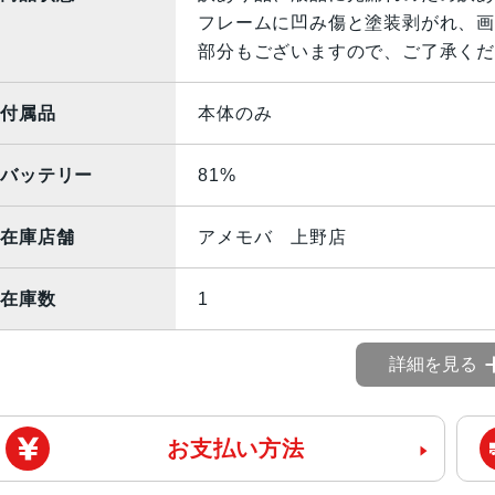
フレームに凹み傷と塗装剥がれ、画
部分もございますので、ご了承くだ
付属品
本体のみ
バッテリー
81%
在庫店舗
アメモバ 上野店
在庫数
1
詳細を見る
お支払い方法