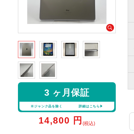
3 ヶ月保証
※ジャンク品を除く
詳細はこちら
14,800
円
(税込)