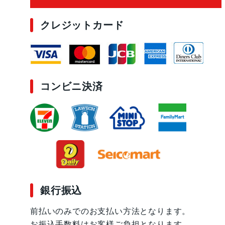
クレジットカード
コンビニ決済
銀行振込
前払いのみでのお支払い方法となります。
お振込手数料はお客様ご負担となります。