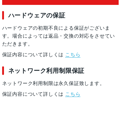
ハードウェアの保証
ハードウェアの初期不良による保証がございま
す。場合によっては返品・交換の対応をさせてい
ただきます。
保証内容について詳しくは
こちら
ネットワーク利用制限保証
ネットワーク利用制限は永久保証致します。
保証内容について詳しくは
こちら