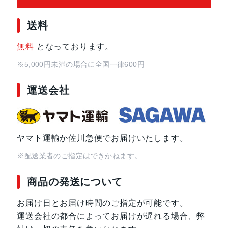
送料
無料
となっております。
※5,000円未満の場合に全国一律600円
運送会社
ヤマト運輸か佐川急便でお届けいたします。
※配送業者のご指定はできかねます。
商品の発送について
お届け日とお届け時間のご指定が可能です。
運送会社の都合によってお届けが遅れる場合、弊