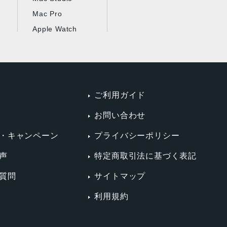
Mac Pro
Apple Watch
ご利用ガイド
お問い合わせ
・キャンペーン
プライバシーポリシー
声
特定商取引法に基づく表記
質問
サイトマップ
利用規約