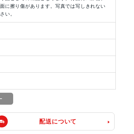
面に擦り傷があります。写真では写しきれない
さい。
配送について