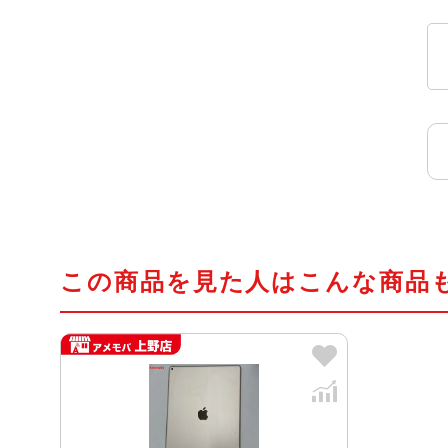
この商品を見た人はこんな商品