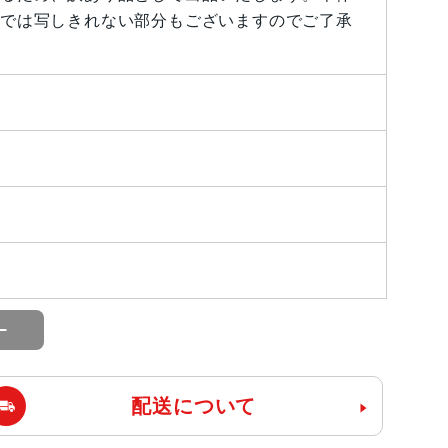
では写しきれない部分もございますのでご了承
配送について