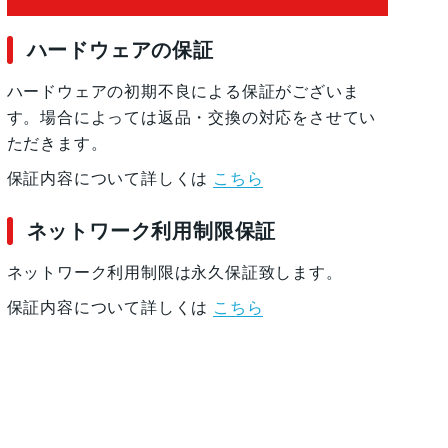
ハードウェアの保証
ハードウェアの初期不良による保証がございま
す。場合によっては返品・交換の対応をさせてい
ただきます。
保証内容について詳しくは
こちら
ネットワーク利用制限保証
ネットワーク利用制限は永久保証致します。
保証内容について詳しくは
こちら