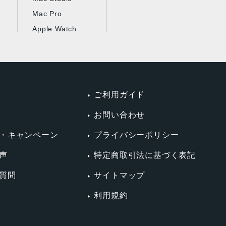
Mac Pro
Apple Watch
ご利用ガイド
お問い合わせ
・キャンペーン
プライバシーポリシー
声
特定商取引法に基づく表記
質問
サイトマップ
利用規約