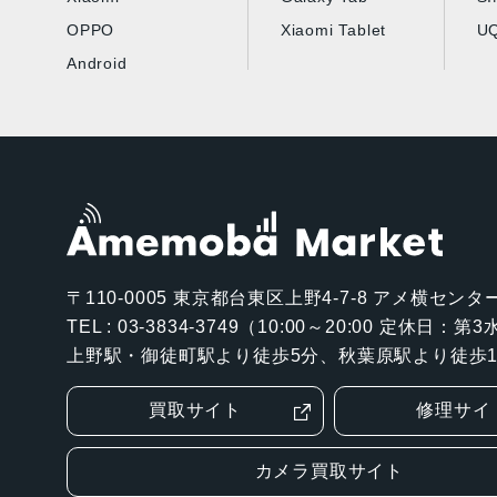
OPPO
Xiaomi Tablet
UQ
Android
〒110-0005
東京都台東区上野4-7-8 アメ横センター
TEL : 03-3834-3749（10:00～20:00 定休日：
上野駅・御徒町駅より徒歩5分、秋葉原駅より徒歩1
買取サイト
修理サイ
カメラ買取サイト