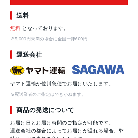
送料
無料
となっております。
※5,000円未満の場合に全国一律600円
運送会社
ヤマト運輸か佐川急便でお届けいたします。
※配送業者のご指定はできかねます。
商品の発送について
お届け日とお届け時間のご指定が可能です。
運送会社の都合によってお届けが遅れる場合、弊