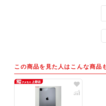
この商品を見た人はこんな商品