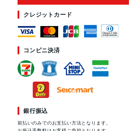
クレジットカード
コンビニ決済
銀行振込
前払いのみでのお支払い方法となります。
お振込手数料はお客様ご負担となります。