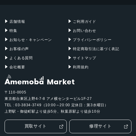
Mac mini
Mac Studio
充電器
iPadケース
Mac Pro
Apple Watch
店舗情報
ご利用ガイド
特集
お問い合わせ
お知らせ・キャンペーン
プライバシーポリシー
お客様の声
特定商取引法に基づく表記
よくある質問
サイトマップ
会社概要
利用規約
〒110-0005
東京都台東区上野4-7-8 アメ横センタービル1F-27
TEL : 03-3834-3749（10:00～20:00 定休日：第3水曜日）
上野駅・御徒町駅より徒歩5分、秋葉原駅より徒歩10分
買取サイト
修理サイト