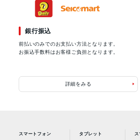
銀行振込
前払いのみでのお支払い方法となります。
お振込手数料はお客様ご負担となります。
詳細をみる
スマートフォン
タブレット
ス