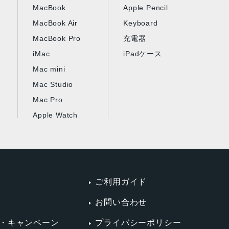
MacBook
Apple Pencil
MacBook Air
Keyboard
MacBook Pro
充電器
iMac
iPadケース
Mac mini
Mac Studio
Mac Pro
Apple Watch
ご利用ガイド
お問い合わせ
・キャンペーン
プライバシーポリシー