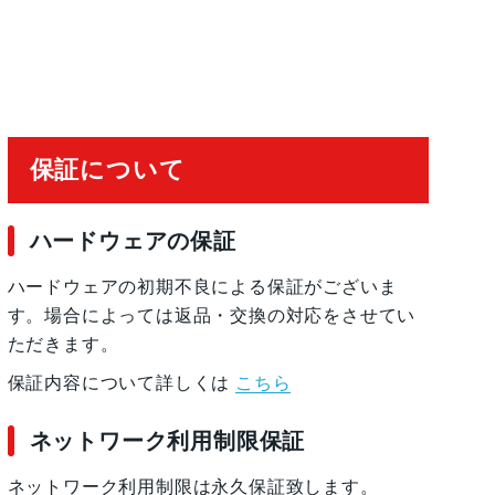
保証について
ハードウェアの保証
ハードウェアの初期不良による保証がございま
す。場合によっては返品・交換の対応をさせてい
ただきます。
保証内容について詳しくは
こちら
ネットワーク利用制限保証
ネットワーク利用制限は永久保証致します。