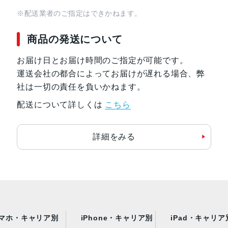
※配送業者のご指定はできかねます。
商品の発送について
お届け日とお届け時間のご指定が可能です。
運送会社の都合によってお届けが遅れる場合、弊
社は一切の責任を負いかねます。
配送について詳しくは
こちら
詳細をみる
マホ・キャリア別
iPhone・キャリア別
iPad・キャリア