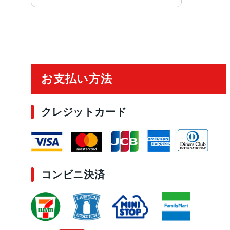
ご利用ガイド
お支払い方法
クレジットカード
コンビニ決済