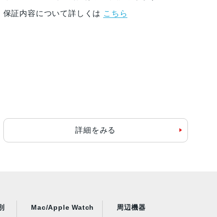
保証内容について詳しくは
こちら
詳細をみる
別
Mac/Apple Watch
周辺機器