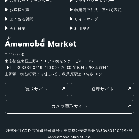
お知らせ・キャンペーン
プライバシーポリシー
お客様の声
特定商取引法に基づく表記
よくある質問
サイトマップ
会社概要
利用規約
〒110-0005
東京都台東区上野4-7-8 アメ横センタービル1F-27
TEL : 03-3834-3749（10:00～20:00 定休日：第3水曜日）
上野駅・御徒町駅より徒歩5分、秋葉原駅より徒歩10分
買取サイト
修理サイト
カメラ買取サイト
株式会社COD 古物商許可番号：東京都公安委員会 第306601505994号
©Amemoba Market Inc.