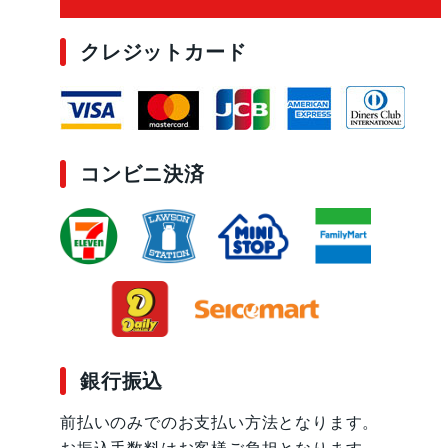
クレジットカード
コンビニ決済
銀行振込
前払いのみでのお支払い方法となります。