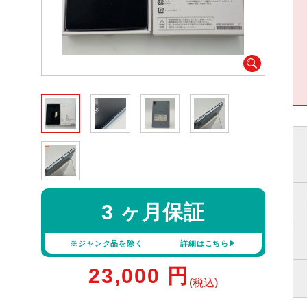
3 ヶ月保証
※ジャンク品を除く
詳細はこちら
23,000
円
(税込)