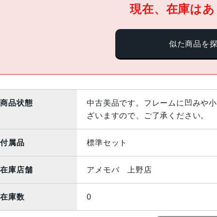
現在、在庫はあ
似た商品を
商品状態
中古美品です。フレームに凹みや小
ざいますので、ご了承ください。
付属品
標準セット
在庫店舗
アメモバ 上野店
在庫数
0