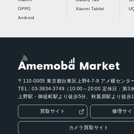
OPPO
Xiaomi Tablet
UQ
Android
〒110-0005
東京都台東区上野4-7-8 アメ横センター
TEL : 03-3834-3749（10:00～20:00 定休日：
上野駅・御徒町駅より徒歩5分、秋葉原駅より徒歩1
買取サイト
修理サイ
カメラ買取サイト