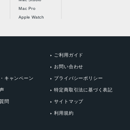
Mac Pro
Apple Watch
ご利用ガイド
お問い合わせ
・キャンペーン
プライバシーポリシー
声
特定商取引法に基づく表記
質問
サイトマップ
利用規約