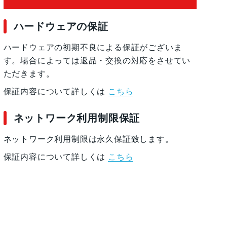
ハードウェアの保証
ハードウェアの初期不良による保証がございま
す。場合によっては返品・交換の対応をさせてい
ただきます。
保証内容について詳しくは
こちら
ネットワーク利用制限保証
ネットワーク利用制限は永久保証致します。
保証内容について詳しくは
こちら