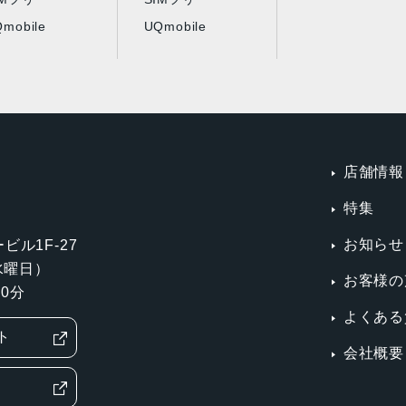
mobile
UQmobile
店舗情報
特集
お知らせ
ビル1F-27
第3水曜日）
お客様の
0分
よくある
ト
会社概要