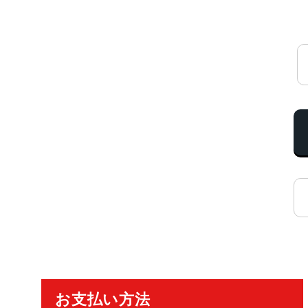
ご利用ガイド
お支払い方法