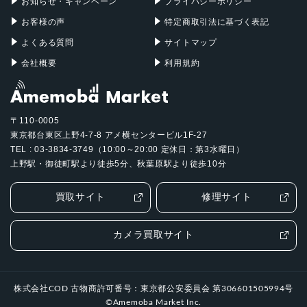
お知らせ・キャンペーン
プライバシーポリシー
お客様の声
特定商取引法に基づく表記
よくある質問
サイトマップ
会社概要
利用規約
〒110-0005
東京都台東区上野4-7-8 アメ横センタービル1F-27
TEL : 03-3834-3749（10:00～20:00 定休日：第3水曜日）
上野駅・御徒町駅より徒歩5分、秋葉原駅より徒歩10分
買取サイト
修理サイト
カメラ買取サイト
株式会社COD 古物商許可番号：東京都公安委員会 第306601505994号
©Amemoba Market Inc.