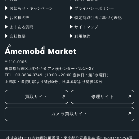
お知らせ・キャンペーン
プライバシーポリシー
お客様の声
特定商取引法に基づく表記
よくある質問
サイトマップ
会社概要
利用規約
〒110-0005
東京都台東区上野4-7-8 アメ横センタービル1F-27
TEL : 03-3834-3749（10:00～20:00 定休日：第3水曜日）
上野駅・御徒町駅より徒歩5分、秋葉原駅より徒歩10分
買取サイト
修理サイト
カメラ買取サイト
株式会社COD 古物商許可番号：東京都公安委員会 第306601505994号