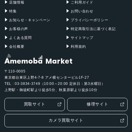
店舗情報
ご利用ガイド
特集
お問い合わせ
お知らせ・キャンペーン
プライバシーポリシー
お客様の声
特定商取引法に基づく表記
よくある質問
サイトマップ
会社概要
利用規約
〒110-0005
東京都台東区上野4-7-8 アメ横センタービル1F-27
TEL : 03-3834-3749（10:00～20:00 定休日：第3水曜日）
上野駅・御徒町駅より徒歩5分、秋葉原駅より徒歩10分
買取サイト
修理サイト
カメラ買取サイト