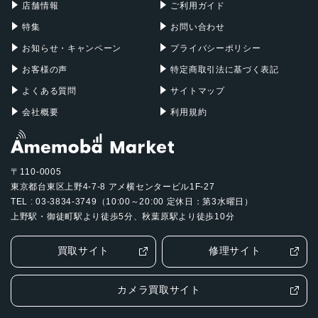
店舗情報
ご利用ガイド
特集
お問い合わせ
お知らせ・キャンペーン
プライバシーポリシー
お客様の声
特定商取引法に基づく表記
よくある質問
サイトマップ
会社概要
利用規約
〒110-0005
東京都台東区上野4-7-8 アメ横センタービル1F-27
TEL : 03-3834-3749（10:00～20:00 定休日：第3水曜日）
上野駅・御徒町駅より徒歩5分、秋葉原駅より徒歩10分
買取サイト
修理サイト
カメラ買取サイト