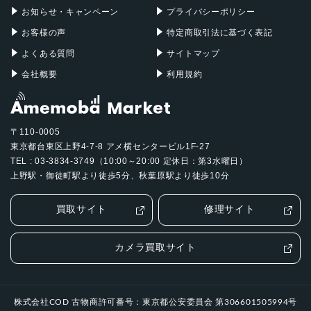
お知らせ・キャンペーン
プライバシーポリシー
お客様の声
特定商取引法に基づく表記
よくある質問
サイトマップ
会社概要
利用規約
〒110-0005
東京都台東区上野4-7-8 アメ横センタービル1F-27
TEL : 03-3834-3749（10:00～20:00 定休日：第3水曜日）
上野駅・御徒町駅より徒歩5分、秋葉原駅より徒歩10分
買取サイト
修理サイト
カメラ買取サイト
株式会社COD 古物商許可番号：東京都公安委員会 第306601505994号