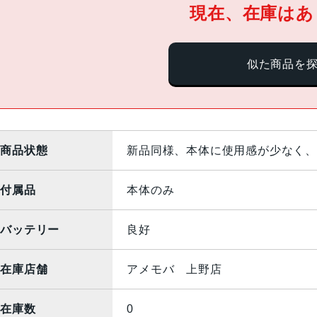
現在、在庫はあ
似た商品を
商品状態
新品同様、本体に使用感が少なく、
付属品
本体のみ
バッテリー
良好
在庫店舗
アメモバ 上野店
在庫数
0