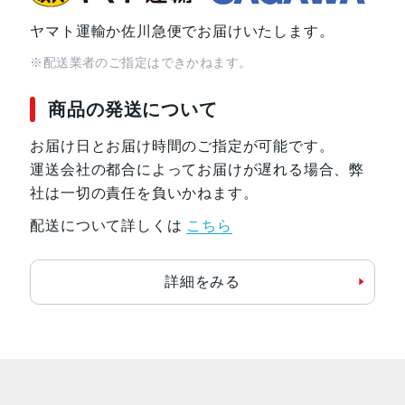
ヤマト運輸か佐川急便でお届けいたします。
※配送業者のご指定はできかねます。
商品の発送について
お届け日とお届け時間のご指定が可能です。
運送会社の都合によってお届けが遅れる場合、弊
社は一切の責任を負いかねます。
配送について詳しくは
こちら
詳細をみる