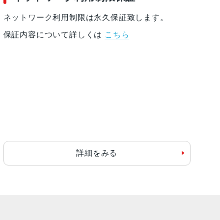
ネットワーク利用制限は永久保証致します。
保証内容について詳しくは
こちら
詳細をみる