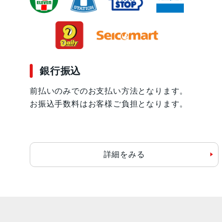
銀行振込
前払いのみでのお支払い方法となります。
お振込手数料はお客様ご負担となります。
詳細をみる