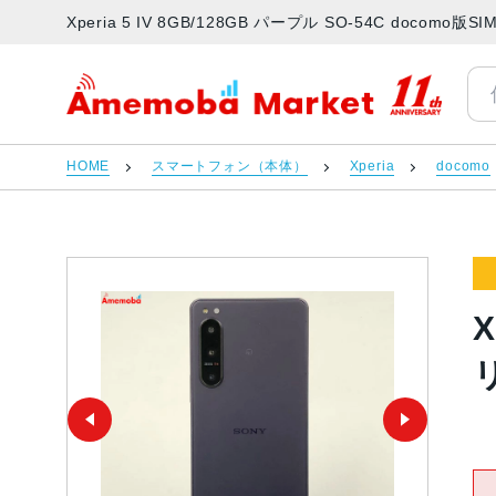
Xperia 5 IV 8GB/128GB パープル SO-54C doc
アメモバマーケット
HOME
スマートフォン（本体）
Xperia
docomo
X